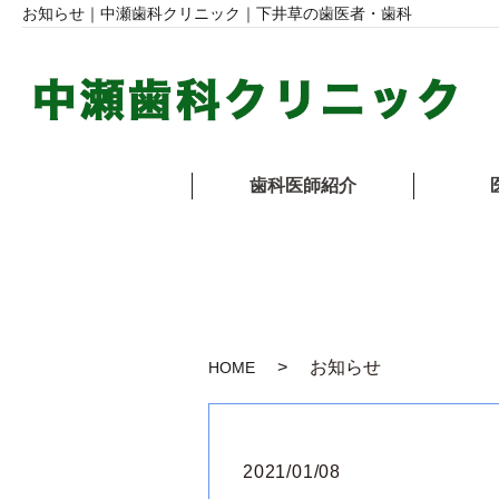
お知らせ｜中瀬歯科クリニック｜下井草の歯医者・歯科
歯科医師紹介
お知らせ
HOME
2021/01/08