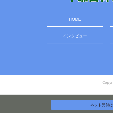
HOME
インタビュー
Cop
ネット受付
は