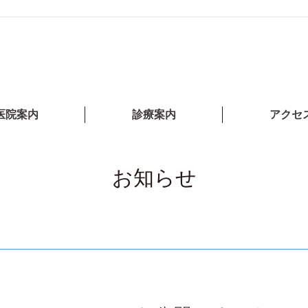
医院案内
診療案内
アクセ
お知らせ