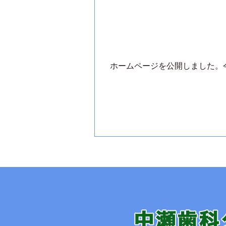
ホームページを公開しました。