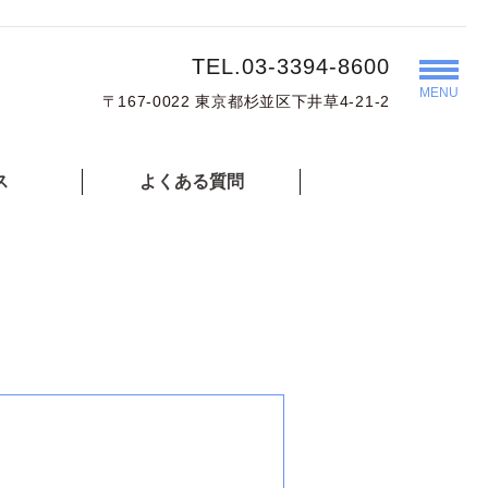
TEL.03-3394-8600
MENU
〒167-0022 東京都杉並区下井草4-21-2
ス
よくある質問