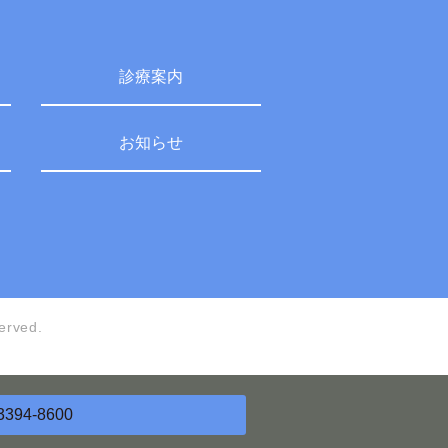
診療案内
お知らせ
erved.
3394-8600